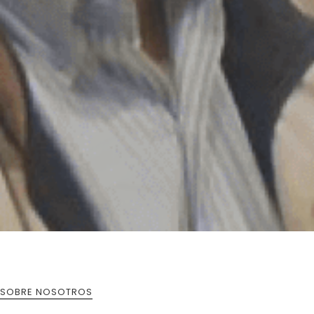
SOBRE NOSOTROS