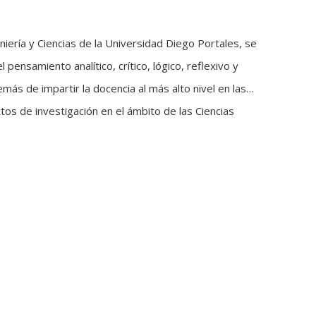
eniería y Ciencias de la Universidad Diego Portales, se
l pensamiento analítico, crítico, lógico, reflexivo y
emás de impartir la docencia al más alto nivel en las
tos de investigación en el ámbito de las Ciencias