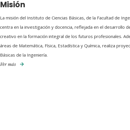
Misión
La misión del Instituto de Ciencias Básicas, de la Facultad de Ing
centra en la investigación y docencia, reflejada en el desarrollo de
creativo en la formación integral de los futuros profesionales. Ad
áreas de Matemática, Física, Estadística y Química, realiza proyec
Básicas de la Ingeniería.
Ver más